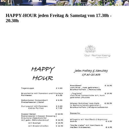
HAPPY-HOUR jeden Freitag & Samstag von 17.30h -
20.30h