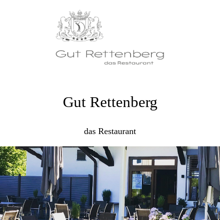
Gut Rettenberg
das Restaurant